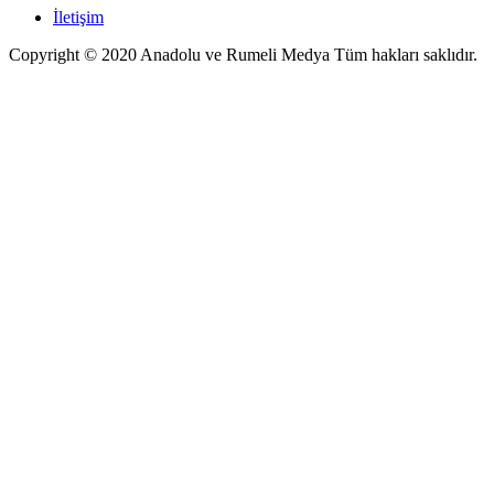
İletişim
Copyright © 2020 Anadolu ve Rumeli Medya Tüm hakları saklıdır.