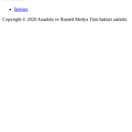
İletişim
Copyright © 2020 Anadolu ve Rumeli Medya Tüm hakları saklıdır.