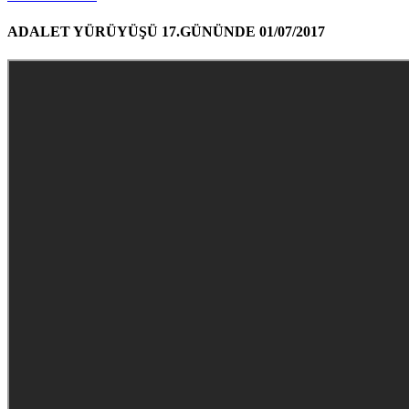
ADALET YÜRÜYÜŞÜ 17.GÜNÜNDE 01/07/2017