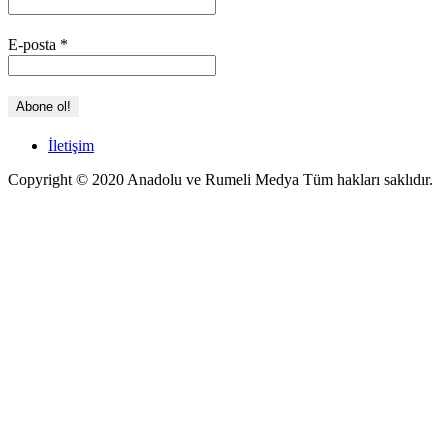
E-posta
*
İletişim
Copyright © 2020 Anadolu ve Rumeli Medya Tüm hakları saklıdır.