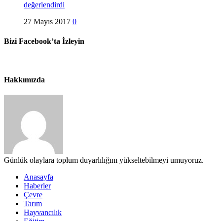
değerlendirdi
27 Mayıs 2017
0
Bizi Facebook’ta İzleyin
Hakkımızda
Günlük olaylara toplum duyarlılığını yükseltebilmeyi umuyoruz.
Anasayfa
Haberler
Çevre
Tarım
Hayvancılık