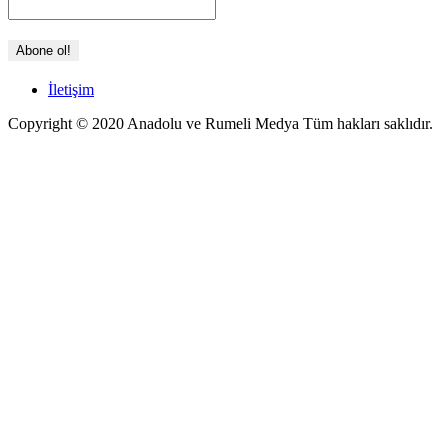
İletişim
Copyright © 2020 Anadolu ve Rumeli Medya Tüm hakları saklıdır.