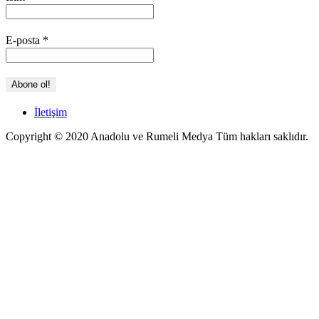
E-posta
*
İletişim
Copyright © 2020 Anadolu ve Rumeli Medya Tüm hakları saklıdır.