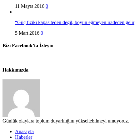
11 Mayıs 2016
0
“Güç fiziki kapasiteden değil, boyun eğmeyen iradeden gelir
5 Mart 2016
0
Bizi Facebook’ta İzleyin
Hakkımızda
Günlük olaylara toplum duyarlılığını yükseltebilmeyi umuyoruz.
Anasayfa
Haberler