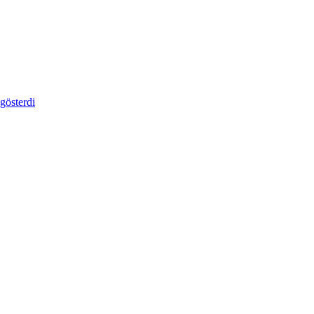
gösterdi