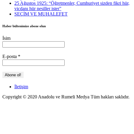
25 Ağustos 1925: “Öğretmenler, Cumhuriyet sizden fikri hür,
vicdanı hür nesiller ister”
SEÇİM VE MUHALEFET
Haber bültenimize abone olun
İsim
E-posta
*
İletişim
Copyright © 2020 Anadolu ve Rumeli Medya Tüm hakları saklıdır.