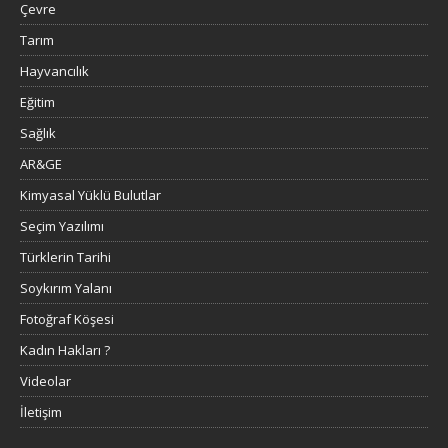
Çevre
Tarım
Hayvancılık
Eğitim
Sağlık
AR&GE
Kimyasal Yüklü Bulutlar
Seçim Yazılımı
Türklerin Tarihi
Soykırım Yalanı
Fotoğraf Köşesi
Kadın Hakları ?
Videolar
İletişim