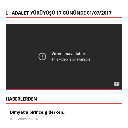
ADALET YÜRÜYÜŞÜ 17.GÜNÜNDE 01/07/2017
HABERLERDEN
Dimyat’a pirince giderken…
2 Temmuz 2016