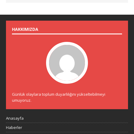
HAKKIMIZDA
Günlük olaylara toplum duyarlılığını yükseltebilmeyi
umuyoruz.
Anasayfa
Haberler