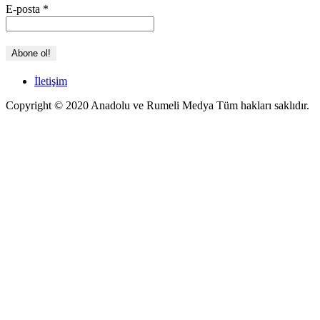
E-posta
*
İletişim
Copyright © 2020 Anadolu ve Rumeli Medya Tüm hakları saklıdır.