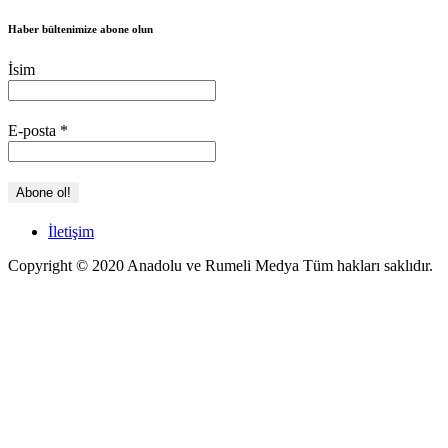
Haber bültenimize abone olun
İsim
E-posta
*
İletişim
Copyright © 2020 Anadolu ve Rumeli Medya Tüm hakları saklıdır.