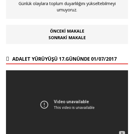
Günlük olaylara toplum duyarlılığını yükseltebilmeyi
umuyoruz.
ÖNCEKI MAKALE
SONRAKI MAKALE
ADALET YÜRÜYÜŞÜ 17.GÜNÜNDE 01/07/2017