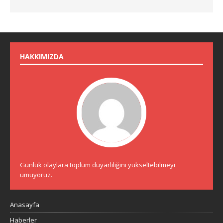
HAKKIMIZDA
Günlük olaylara toplum duyarlılığını yükseltebilmeyi
umuyoruz.
Anasayfa
Haberler