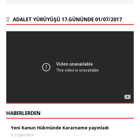
ADALET YÜRÜYÜŞÜ 17.GÜNÜNDE 01/07/2017
HABERLERDEN
Yeni Kanun Hükmünde Kararname yayınladı
2 Eylül 2016