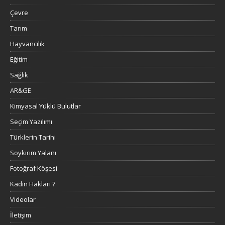
Çevre
Tarım
Hayvancılık
Eğitim
Sağlık
AR&GE
Kimyasal Yüklü Bulutlar
Seçim Yazılımı
Türklerin Tarihi
Soykırım Yalanı
Fotoğraf Köşesi
Kadın Hakları ?
Videolar
İletişim