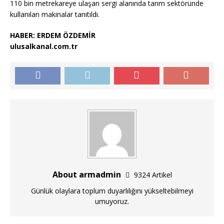
110 bin metrekareye ulaşan sergi alanında tarım sektöründe
kullanılan makinalar tanıtıldı.
HABER: ERDEM ÖZDEMİR
ulusalkanal.com.tr
About armadmin
9324 Artikel
Günlük olaylara toplum duyarlılığını yükseltebilmeyi
umuyoruz.