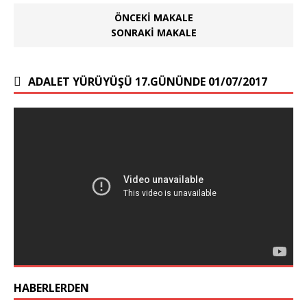
ÖNCEKI MAKALE
SONRAKI MAKALE
ADALET YÜRÜYÜŞÜ 17.GÜNÜNDE 01/07/2017
HABERLERDEN