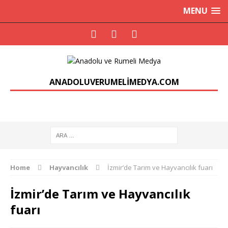
MENU
ANADOLUVERUMELIMEDYA.COM
Home
Hayvancılık
İzmir’de Tarım ve Hayvancılık fuarı
İzmir’de Tarım ve Hayvancılık
fuarı