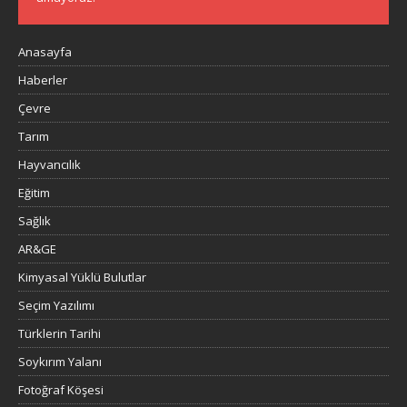
Anasayfa
Haberler
Çevre
Tarım
Hayvancılık
Eğitim
Sağlık
AR&GE
Kimyasal Yüklü Bulutlar
Seçim Yazılımı
Türklerin Tarihi
Soykırım Yalanı
Fotoğraf Köşesi