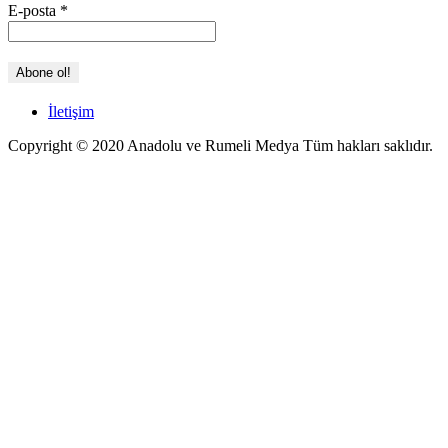
E-posta
*
İletişim
Copyright © 2020 Anadolu ve Rumeli Medya Tüm hakları saklıdır.