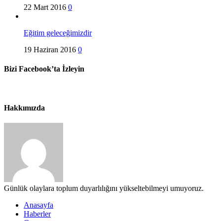
22 Mart 2016
0
Eğitim geleceğimizdir
19 Haziran 2016
0
Bizi Facebook’ta İzleyin
Hakkımızda
Günlük olaylara toplum duyarlılığını yükseltebilmeyi umuyoruz.
Anasayfa
Haberler