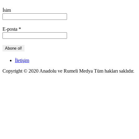
İsim
E-posta
*
İletişim
Copyright © 2020 Anadolu ve Rumeli Medya Tüm hakları saklıdır.